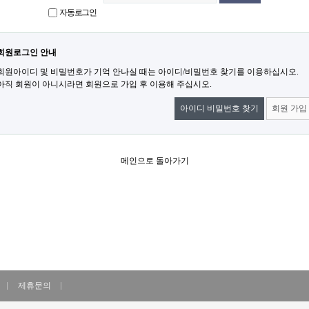
자동로그인
회원로그인 안내
회원아이디 및 비밀번호가 기억 안나실 때는 아이디/비밀번호 찾기를 이용하십시오.
아직 회원이 아니시라면 회원으로 가입 후 이용해 주십시오.
아이디 비밀번호 찾기
회원 가입
메인으로 돌아가기
제휴문의