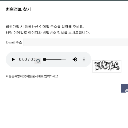
회원정보 찾기
회원가입 시 등록하신 이메일 주소를 입력해 주세요.
해당 이메일로 아이디와 비밀번호 정보를 보내드립니다.
E-mail 주소
새
로
고
침
자동등록방지 숫자를 순서대로 입력하세요.