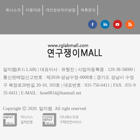
회사소개
이용약관
개인정보처리방침
제휴문의
알지랩(R.G.LAB) | 대표이사 : 유형진 | 사업자등록증 : 129-38-58000 |
통신판매업신고번호 : 제2018-성남수정-0008호 | 경기도 성남시 수정
구 복정로20번길 20-10, 103호 | 대표번호 : 031-756-0411 | FAX : 031-9
35-0411 | E-MAIL : hose0814@hanmail.net
Copyright ⓒ 2020. 알지랩. All right reserved.