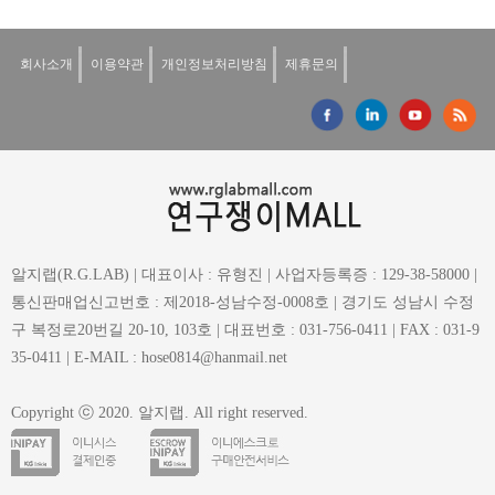
회사소개
이용약관
개인정보처리방침
제휴문의
알지랩(R.G.LAB) | 대표이사 : 유형진 | 사업자등록증 : 129-38-58000 |
통신판매업신고번호 : 제2018-성남수정-0008호 | 경기도 성남시 수정
구 복정로20번길 20-10, 103호 | 대표번호 : 031-756-0411 | FAX : 031-9
35-0411 | E-MAIL : hose0814@hanmail.net
Copyright ⓒ 2020. 알지랩. All right reserved.